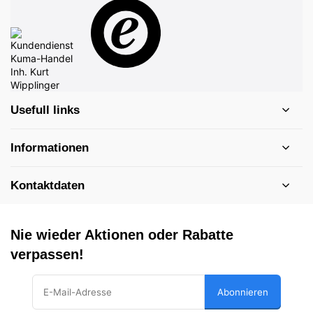
Usefull links
Informationen
Kontaktdaten
Nie wieder Aktionen oder Rabatte
verpassen!
Abonnieren