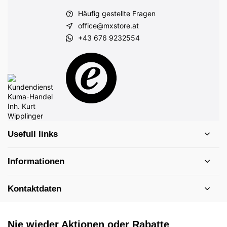
Häufig gestellte Fragen
office@mxstore.at
+43 676 9232554
Usefull links
Informationen
Kontaktdaten
Nie wieder Aktionen oder Rabatte