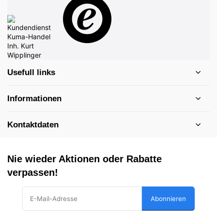
Usefull links
Informationen
Kontaktdaten
Nie wieder Aktionen oder Rabatte
verpassen!
Abonnieren