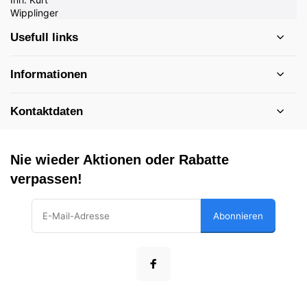
Usefull links
Informationen
Kontaktdaten
Nie wieder Aktionen oder Rabatte
verpassen!
Abonnieren