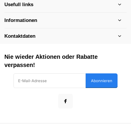
Usefull links
Informationen
Kontaktdaten
Nie wieder Aktionen oder Rabatte
verpassen!
Abonnieren