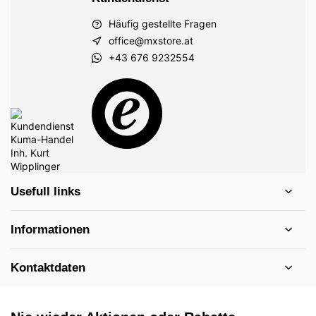
Häufig gestellte Fragen
office@mxstore.at
+43 676 9232554
Usefull links
Informationen
Kontaktdaten