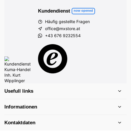
Kundendienst
now opened
Häufig gestellte Fragen
office@mxstore.at
+43 676 9232554
Usefull links
Informationen
Kontaktdaten