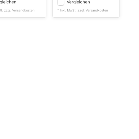
gleichen
Vergleichen
St. zzgl.
Versandkosten
* Inkl. MwSt. zzgl.
Versandkosten