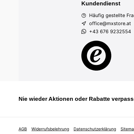
Kundendienst
Häufig gestellte Fr
office@mxstore.at
+43 676 9232554
Nie wieder Aktionen oder Rabatte verpass
AGB
Widerrufsbelehrung
Datenschutzerklärung
Sitem