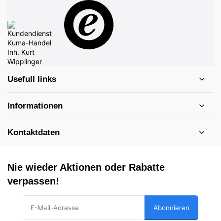
Usefull links
Informationen
Kontaktdaten
Nie wieder Aktionen oder Rabatte
verpassen!
Abonnieren