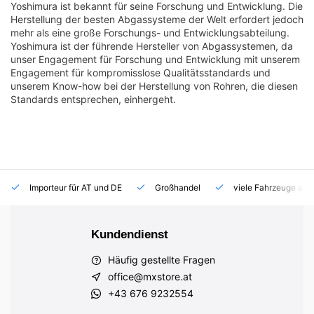
Yoshimura ist bekannt für seine Forschung und Entwicklung. Die
Herstellung der besten Abgassysteme der Welt erfordert jedoch
mehr als eine große Forschungs- und Entwicklungsabteilung.
Yoshimura ist der führende Hersteller von Abgassystemen, da
unser Engagement für Forschung und Entwicklung mit unserem
Engagement für kompromisslose Qualitätsstandards und
unserem Know-how bei der Herstellung von Rohren, die diesen
Standards entsprechen, einhergeht.
Importeur für AT und DE
Großhandel
viele Fahrzeuge auf
Kundendienst
Häufig gestellte Fragen
office@mxstore.at
+43 676 9232554