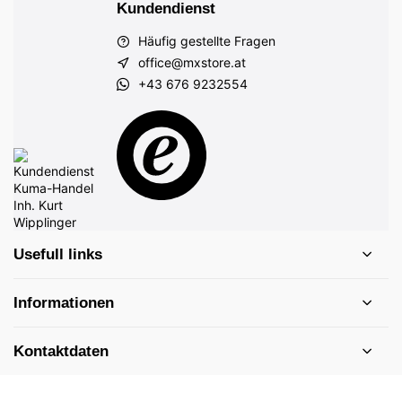
Kundendienst
Häufig gestellte Fragen
office@mxstore.at
+43 676 9232554
Usefull links
Informationen
Kontaktdaten