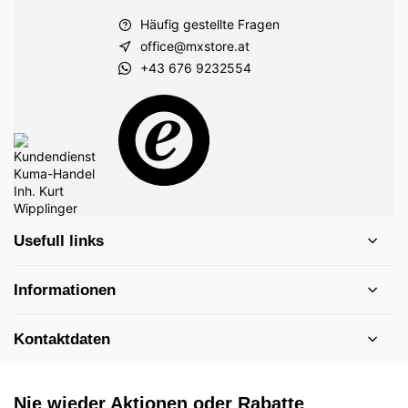
Häufig gestellte Fragen
office@mxstore.at
+43 676 9232554
Usefull links
Informationen
Kontaktdaten
Nie wieder Aktionen oder Rabatte