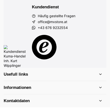
Kundendienst
Häufig gestellte Fragen
office@mxstore.at
+43 676 9232554
Usefull links
Informationen
Kontaktdaten