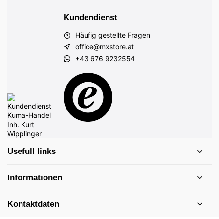
Kundendienst
Häufig gestellte Fragen
office@mxstore.at
+43 676 9232554
Usefull links
Informationen
Kontaktdaten