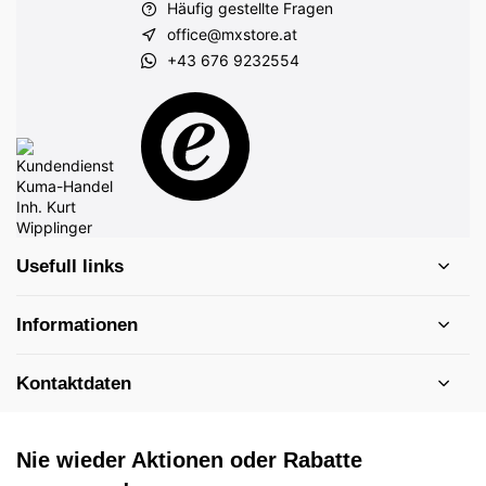
Häufig gestellte Fragen
office@mxstore.at
+43 676 9232554
Usefull links
Informationen
Kontaktdaten
Nie wieder Aktionen oder Rabatte