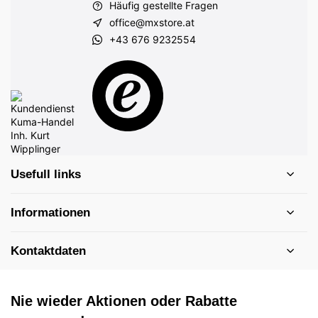
Häufig gestellte Fragen
office@mxstore.at
+43 676 9232554
Usefull links
Informationen
Kontaktdaten
Nie wieder Aktionen oder Rabatte