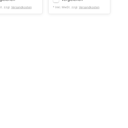
St. zzgl.
Versandkosten
* Inkl. MwSt. zzgl.
Versandkosten