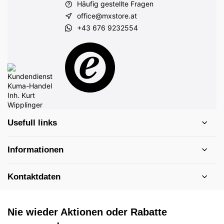
Häufig gestellte Fragen
office@mxstore.at
+43 676 9232554
Usefull links
Informationen
Kontaktdaten
Nie wieder Aktionen oder Rabatte