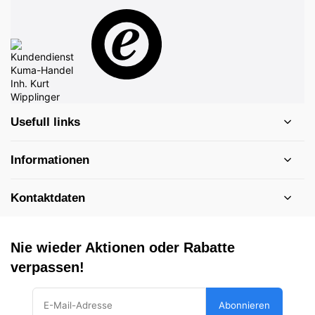
Usefull links
Informationen
Kontaktdaten
Nie wieder Aktionen oder Rabatte
verpassen!
Abonnieren