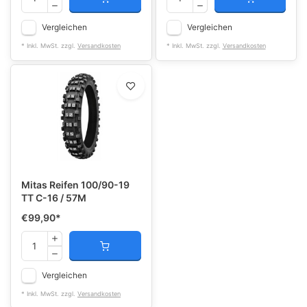
Vergleichen
Vergleichen
* Inkl. MwSt. zzgl.
Versandkosten
* Inkl. MwSt. zzgl.
Versandkosten
Mitas Reifen 100/90-19
TT C-16 / 57M
€99,90
*
Vergleichen
* Inkl. MwSt. zzgl.
Versandkosten