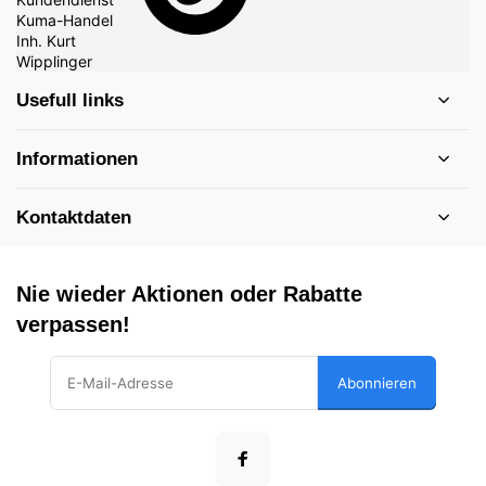
Usefull links
Informationen
Kontaktdaten
Nie wieder Aktionen oder Rabatte
verpassen!
Abonnieren