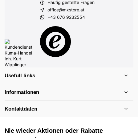
Häufig gestellte Fragen
office@mxstore.at
+43 676 9232554
Usefull links
Informationen
Kontaktdaten
Nie wieder Aktionen oder Rabatte