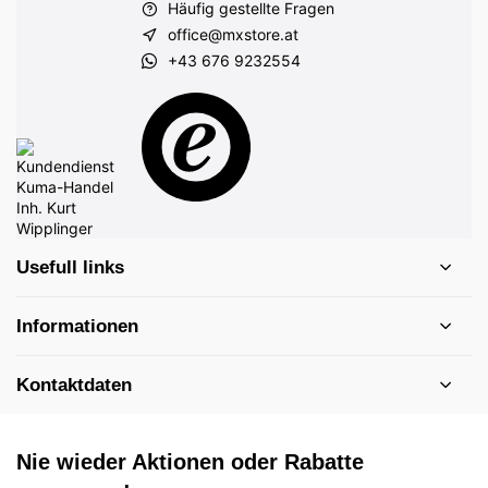
Häufig gestellte Fragen
office@mxstore.at
+43 676 9232554
Usefull links
Informationen
Kontaktdaten
Nie wieder Aktionen oder Rabatte