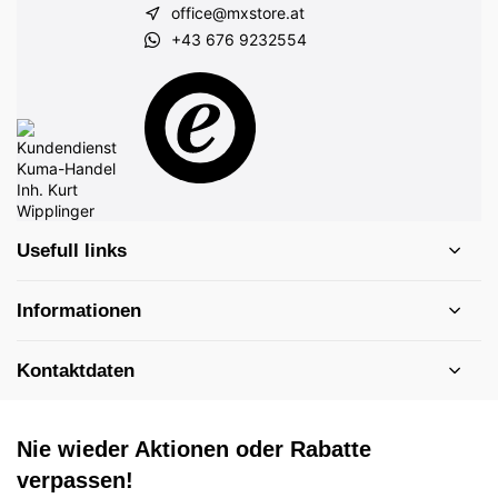
office@mxstore.at
+43 676 9232554
Usefull links
Informationen
Kontaktdaten
Nie wieder Aktionen oder Rabatte
verpassen!