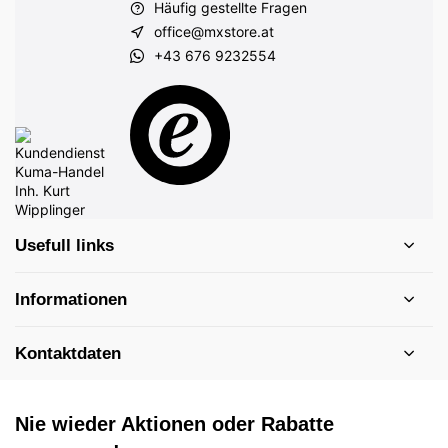
Häufig gestellte Fragen
office@mxstore.at
+43 676 9232554
Usefull links
Informationen
Kontaktdaten
Nie wieder Aktionen oder Rabatte