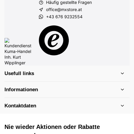
Häufig gestellte Fragen
office@mxstore.at
+43 676 9232554
Usefull links
Informationen
Kontaktdaten
Nie wieder Aktionen oder Rabatte