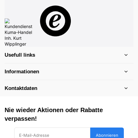
Usefull links
Informationen
Kontaktdaten
Nie wieder Aktionen oder Rabatte
verpassen!
Abonnieren