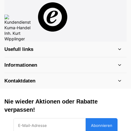
Usefull links
Informationen
Kontaktdaten
Nie wieder Aktionen oder Rabatte
verpassen!
Abonnieren