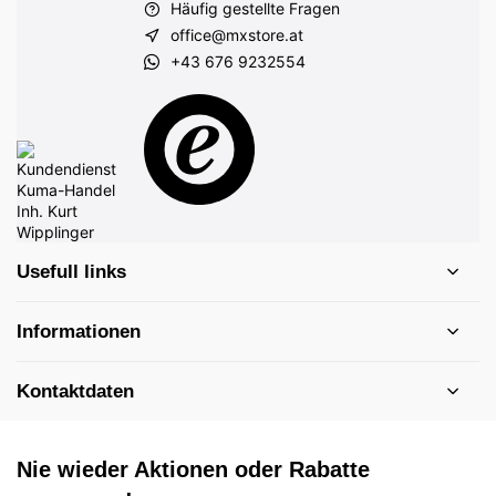
Häufig gestellte Fragen
office@mxstore.at
+43 676 9232554
Usefull links
Informationen
Kontaktdaten
Nie wieder Aktionen oder Rabatte