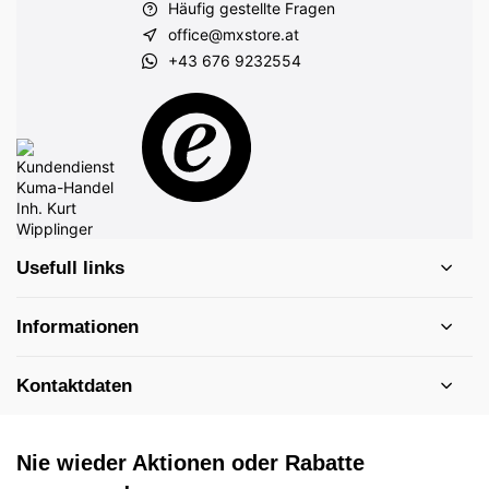
Häufig gestellte Fragen
office@mxstore.at
+43 676 9232554
Usefull links
Informationen
Kontaktdaten
Nie wieder Aktionen oder Rabatte