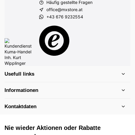
Häufig gestellte Fragen
office@mxstore.at
+43 676 9232554
Usefull links
Informationen
Kontaktdaten
Nie wieder Aktionen oder Rabatte