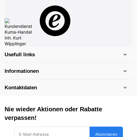
Usefull links
Informationen
Kontaktdaten
Nie wieder Aktionen oder Rabatte
verpassen!
Abonnieren