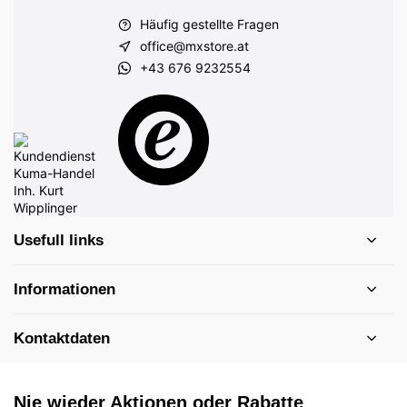
Häufig gestellte Fragen
office@mxstore.at
+43 676 9232554
Usefull links
Informationen
Kontaktdaten
Nie wieder Aktionen oder Rabatte