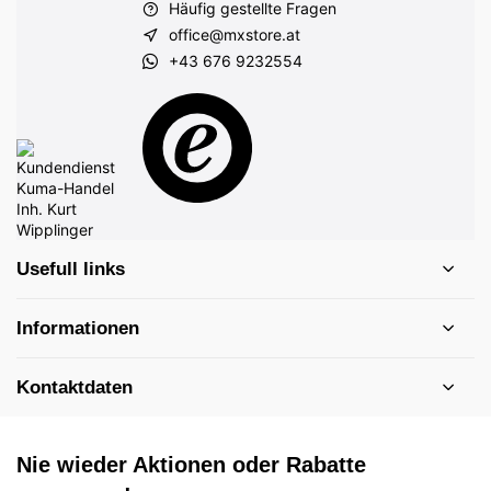
Häufig gestellte Fragen
office@mxstore.at
+43 676 9232554
Usefull links
Informationen
Kontaktdaten
Nie wieder Aktionen oder Rabatte