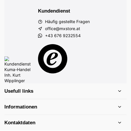
Kundendienst
Häufig gestellte Fragen
office@mxstore.at
+43 676 9232554
Usefull links
Informationen
Kontaktdaten