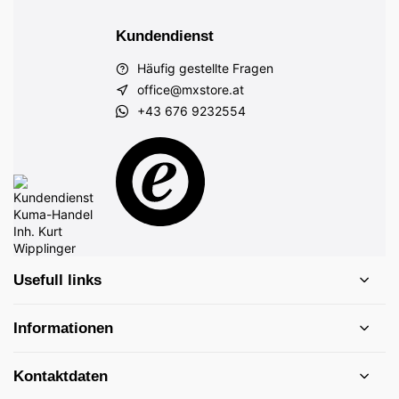
Kundendienst
Häufig gestellte Fragen
office@mxstore.at
+43 676 9232554
Usefull links
Informationen
Kontaktdaten