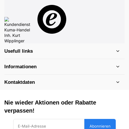
Usefull links
Informationen
Kontaktdaten
Nie wieder Aktionen oder Rabatte
verpassen!
Abonnieren