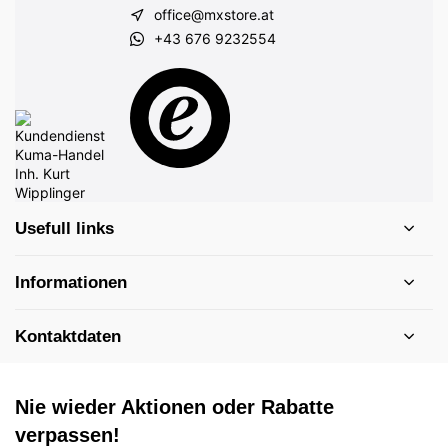
office@mxstore.at
+43 676 9232554
Usefull links
Informationen
Kontaktdaten
Nie wieder Aktionen oder Rabatte
verpassen!