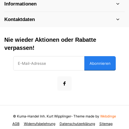
Informationen
Kontaktdaten
Nie wieder Aktionen oder Rabatte
verpassen!
Abonnieren
© Kuma-Handel Inh. Kurt Wipplinger
- Theme made by
Webdinge
AGB
Widerrufsbelehrung
Datenschutzerklärung
Sitemap