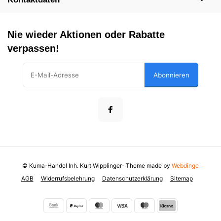
Nie wieder Aktionen oder Rabatte
verpassen!
Abonnieren
© Kuma-Handel Inh. Kurt Wipplinger
- Theme made by
Webdinge
AGB
Widerrufsbelehrung
Datenschutzerklärung
Sitemap