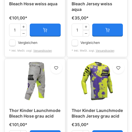
Bleach Hose weiss aqua
Bleach Jersey weiss
aqua
€101,00
*
€35,00
*
Vergleichen
Vergleichen
* Inkl. MwSt. zzgl.
Versandkosten
* Inkl. MwSt. zzgl.
Versandkosten
Thor Kinder Launchmode
Thor Kinder Launchmode
Bleach Hose grau acid
Bleach Jersey grau acid
€101,00
*
€35,00
*