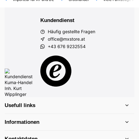
Kundendienst
Häufig gestellte Fragen
office@mxstore.at
+43 676 9232554
Usefull links
Informationen
Kontaktdaten