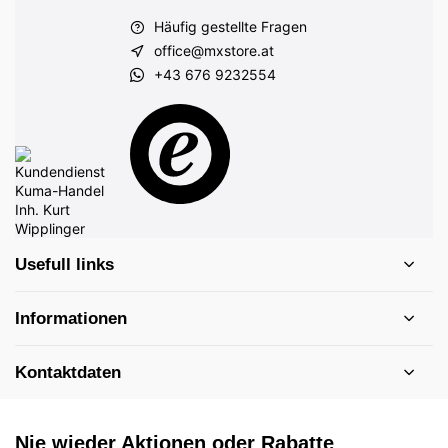
Häufig gestellte Fragen
office@mxstore.at
+43 676 9232554
Usefull links
Informationen
Kontaktdaten
Nie wieder Aktionen oder Rabatte