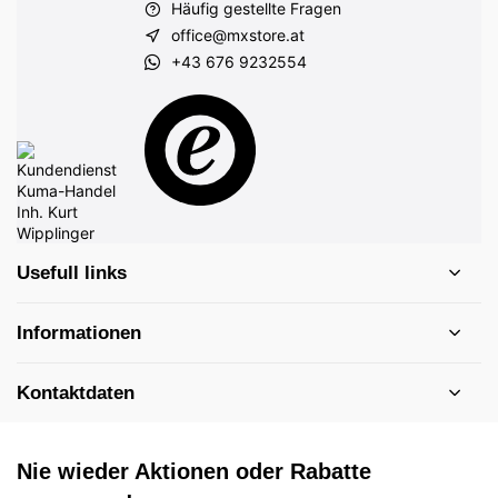
Häufig gestellte Fragen
office@mxstore.at
+43 676 9232554
Usefull links
Informationen
Kontaktdaten
Nie wieder Aktionen oder Rabatte