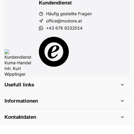
Kundendienst
Häufig gestellte Fragen
office@mxstore.at
+43 676 9232554
Usefull links
Informationen
Kontaktdaten