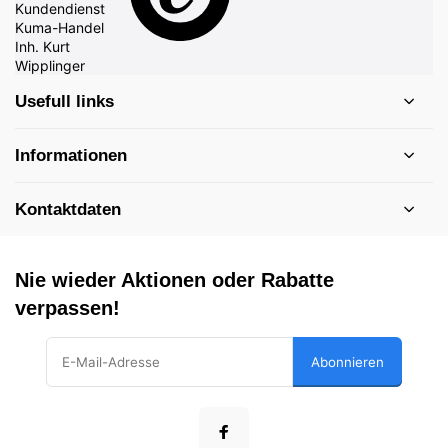
Usefull links
Informationen
Kontaktdaten
Nie wieder Aktionen oder Rabatte
verpassen!
Abonnieren