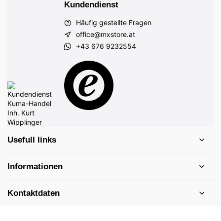
Kundendienst
Häufig gestellte Fragen
office@mxstore.at
+43 676 9232554
Usefull links
Informationen
Kontaktdaten