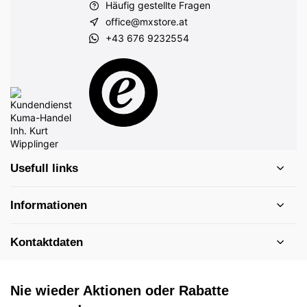
Häufig gestellte Fragen
office@mxstore.at
+43 676 9232554
Usefull links
Informationen
Kontaktdaten
Nie wieder Aktionen oder Rabatte