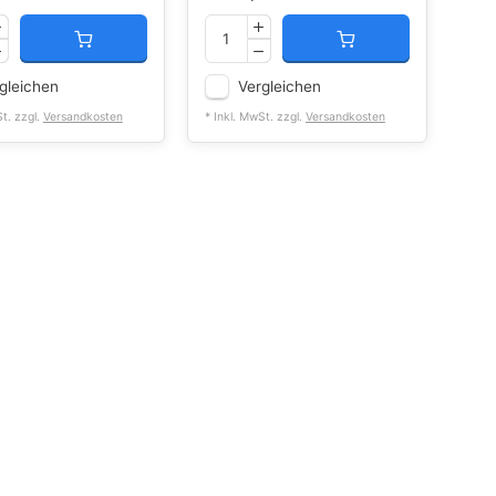
gleichen
Vergleichen
St. zzgl.
Versandkosten
* Inkl. MwSt. zzgl.
Versandkosten